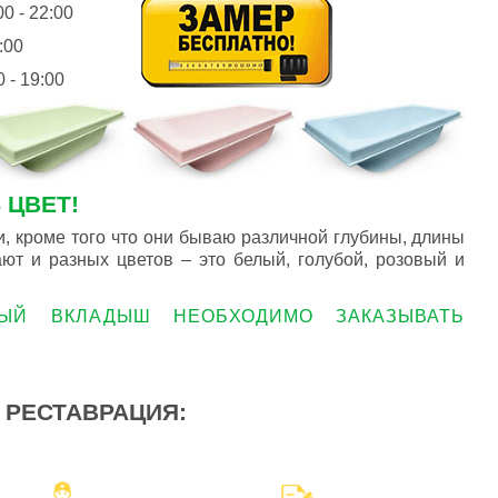
00 - 22:00
1:00
0 - 19:00
 ЦВЕТ!
, кроме того что они бываю различной глубины, длины
ют и разных цветов – это белый, голубой, розовый и
ВЫЙ ВКЛАДЫШ НЕОБХОДИМО ЗАКАЗЫВАТЬ
 РЕСТАВРАЦИЯ: