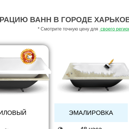
РАЦИЮ ВАНН В ГОРОДЕ ХАРЬКОВ
* Смотрите точную цену для
своего регио
ИЛОВЫЙ
ЭМАЛИРОВКА