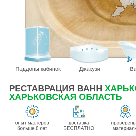
Поддоны кабинок
Джакузи
В
РЕСТАВРАЦИЯ ВАНН
ХАРЬК
ХАРЬКОВСКАЯ ОБЛАСТЬ
опыт мастеров
доставка
проверен
больше 8 лет
БЕСПЛАТНО
материал