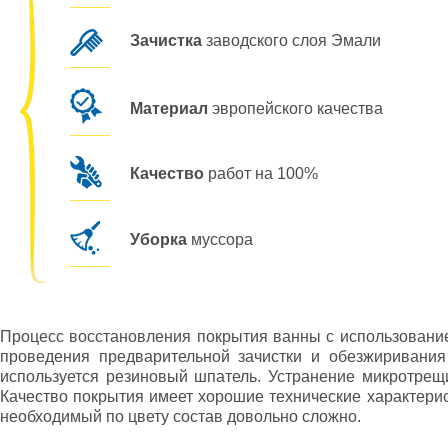
Зачистка
заводского слоя Эмали
Материал
эвропейского качества
Качество
работ на 100%
Уборка
муссора
Процесс восстановления покрытия ванны с использование
проведения предварительной зачистки и обезжиривания 
используется резиновый шпатель. Устранение микротрещи
Качество покрытия имеет хорошие технические характерис
необходимый по цвету состав довольно сложно.