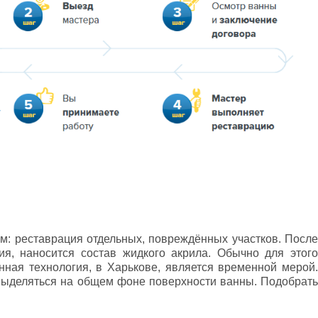
м: реставрация отдельных, повреждённых участков. После
ия, наносится состав жидкого акрила. Обычно для этого
ная технология, в Харькове, является временной мерой.
 выделяться на общем фоне поверхности ванны. Подобрать