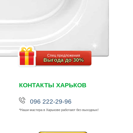
Р
Спец предложения
Выгода до 30%
КОНТАКТЫ ХАРЬКОВ
096 222-29-96
*Наши мастера в Харькове работают без выходных!