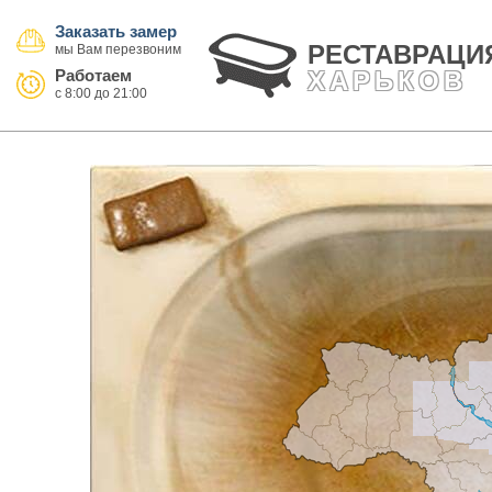
Заказать замер
РЕСТАВРАЦИ
Работаем
ХАРЬКОВ