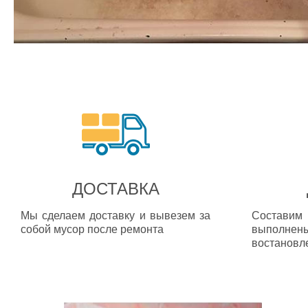
ДОСТАВКА
Мы сделаем доставку и вывезем за
Состав
собой мусор после ремонта
выпол
востановл