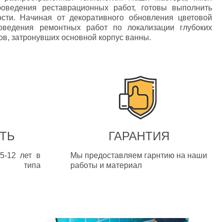
роведения реставрационных работ, готовы выполнить
сти. Начиная от декоративного обновления цветовой
ведения ремонтных работ по локализации глубоких
в, затронувших основной корпус ванны.
ТЬ
ГАРАНТИЯ
5-12 лет в
Мы предоставляем гарнтию на наши
т типа
работы и материал