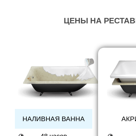
ЦЕНЫ НА РЕСТАВ
НАЛИВНАЯ ВАННА
АКР