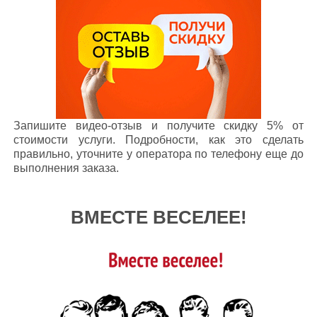
Запишите видео-отзыв и получите скидку 5% от
стоимости услуги. Подробности, как это сделать
правильно, уточните у оператора по телефону еще до
выполнения заказа.
ВМЕСТЕ ВЕСЕЛЕЕ!