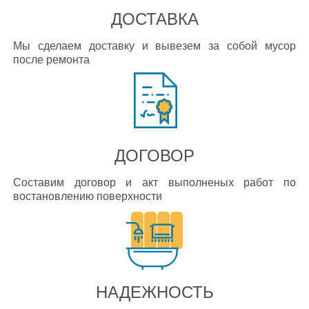
ДОСТАВКА
Мы сделаем доставку и вывезем за собой мусор
после ремонта
ДОГОВОР
Составим договор и акт выполненых работ по
востановлению поверхности
НАДЕЖНОСТЬ