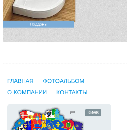
Поддоны
ГЛАВНАЯ
ФОТОАЛЬБОМ
О КОМПАНИИ
КОНТАКТЫ
Киев