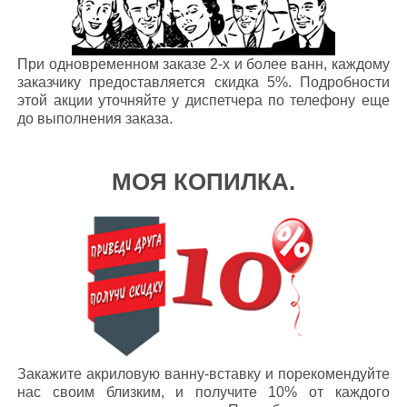
При одновременном заказе 2-х и более ванн, каждому
заказчику предоставляется скидка 5%. Подробности
этой акции уточняйте у диспетчера по телефону еще
до выполнения заказа.
МОЯ КОПИЛКА.
Закажите акриловую ванну-вставку и порекомендуйте
нас своим близким, и получите 10% от каждого