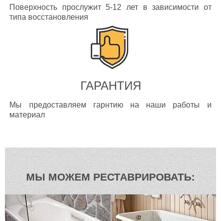
Поверхность прослужит 5-12 лет в зависимости от
типа восстановления
ГАРАНТИЯ
Мы предоставляем гарнтию на наши работы и
материал
МЫ МОЖЕМ РЕСТАВРИРОВАТЬ: