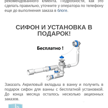
рекомендованного клиента. Подробности, как это
сделать правильно, уточните у оператора по телефону
еще до выполнения заказа в
блоге
.
СИФОН И УСТАНОВКА В
ПОДАРОК!
Заказать Акриловый вкладыш в ванну и получить в
подарок сифон для ванны с бесплатной установкой.
До конца месяца осталось несколько акционных
заказов.