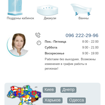
Поддоны кабинок
Джакузи
Ванны
096 222-29-96
Пон.- Пятница
8:00 - 22:00
Суббота
9:00 - 21:00
Воскресенье
9:00 - 19:00
Работаем без выходних. Возможны
изменения в график работы в
регионах!
Киев
Днепр
Харьков
Одесса