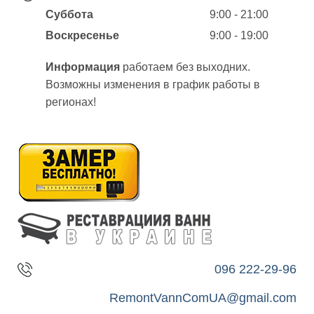
Суббота
9:00 - 21:00
Воскресенье
9:00 - 19:00
Информация
работаем без выходних.
Возможны изменения в график работы в
регионах!
096 222-29-96
RemontVannComUA@gmail.com