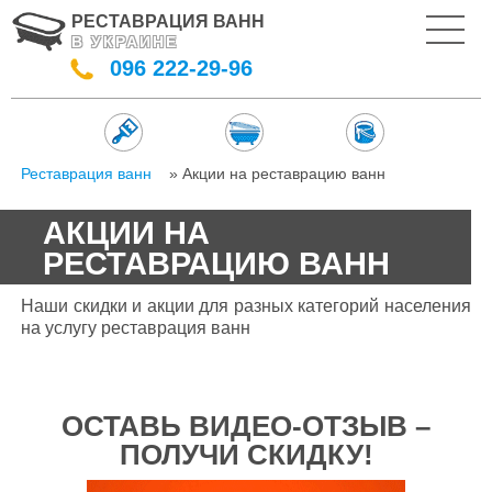
РЕСТАВРАЦИЯ ВАНН
В УКРАИНЕ
096 222-29-96
Реставрация ванн
» Акции на реставрацию ванн
АКЦИИ НА
РЕСТАВРАЦИЮ ВАНН
Наши скидки и акции для разных категорий населения
на услугу реставрация ванн
ОСТАВЬ ВИДЕО-ОТЗЫВ –
ПОЛУЧИ СКИДКУ!