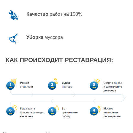
Качество
работ на 100%
Уборка
муссора
КАК ПРОИСХОДИТ РЕСТАВРАЦИЯ: