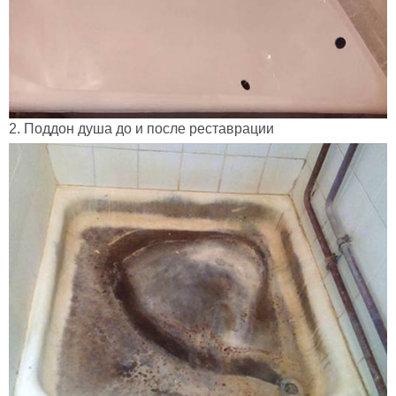
2. Поддон душа до и после реставрации