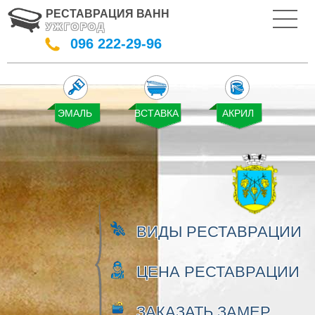
РЕСТАВРАЦИЯ ВАНН
УЖГОРОД
096 222-29-96
ВИДЫ РЕСТАВРАЦИИ
ЦЕНА РЕСТАВРАЦИИ
ЗАКАЗАТЬ ЗАМЕР