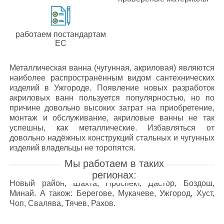
работаем постандартам
ЕС
Металлическая ванна (чугунная, акриловая) являются
наиболее распространённым видом сантехнических
изделий в Ужгороде. Появление новых разработок
акриловых ванн пользуется популярностью, но по
причине довольно высоких затрат на приобретение,
монтаж и обслуживание, акриловые ванны не так
успешны, как металлические. Избавляться от
довольно надёжных конструкций стальных и чугунных
изделий владельцы не торопятся.
Мы работаем в таких
регионах:
Новый район, Шахта, Проспект, Дастор, Боздош,
Минай. А також: Берегове, Мукачеве, Ужгород, Хуст,
Чоп, Свалява, Тячев, Рахов.