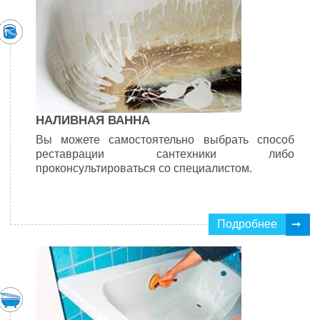
НАЛИВНАЯ ВАННА
Вы можете самостоятельно выбрать способ
реставрации сантехники либо
проконсультироваться со специалистом.
Подробнее