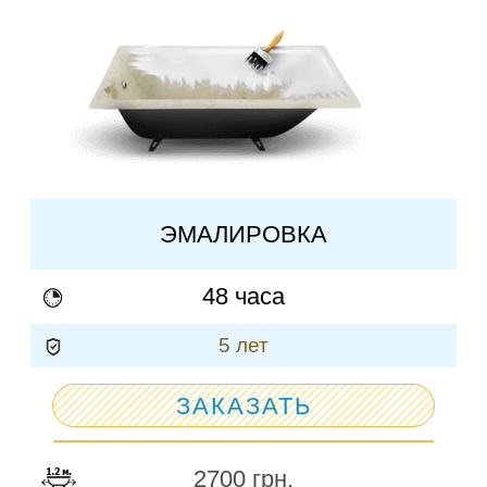
ЭМАЛИРОВКА
48 часа
5 лет
ЗАКАЗАТЬ
2700 грн.