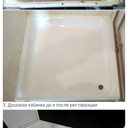
3. Душовая кабинка до и после реставрации