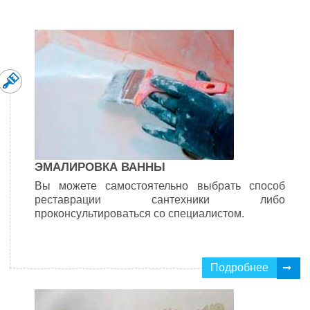
ЭМАЛИРОВКА ВАННЫ
Вы можете самостоятельно выбрать способ
реставрации сантехники либо
проконсультироваться со специалистом.
Подробнее