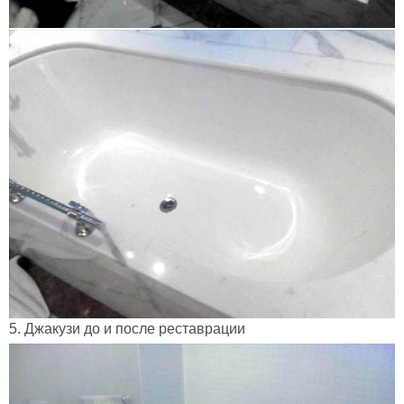
5. Джакузи до и после реставрации