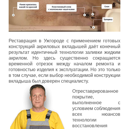
Реставрация в Ужгороде с применением готовых
конструкций акриловых вкладышей даёт конечный
результат идентичный технологии заливки жидким
акрилом. Но здесь существенно сокращается
временной отрезок между началом ремонта и
готовностью изделия к эксплуатации. Но это только
в том случае, если выбор необходимой конструкции
вкладыша был доверен специалисту.
Отреставрированное
покрытие,
выполненное с
условием соблюдения
всех нюансов
технологии
восстановления