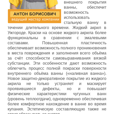
внешнего покрытия
ванны, обеспечит
возможность
использовать
стальную ванну в
течении длительного времени. Жидкий акрил в
Ужгороде. Краски на основе жидкого акрила более
функциональны в сравнении с эмалевыми
составами. Повышенная пластичность
обеспечивает возможность полного проникновения
в места повреждения и заполнения всего объёма
за счёт способности самовыравнивания вязкой
субстанции. Эти особенности дают возможность
облегчить процесс полной покраски поверхности
внутреннего объёма ванны («наливная ванна»).
Новое защитно-декоративное покрытие из жидкого
акрила не только устраняет и маскирует
проявившиеся дефекты, но и повышает
физические характеристики чугунных ванн
(уровень теплоотдачи), одновременно обеспечивая
более комфортное нахождение в ванне во время
купания. Эстетическую составляющую также не