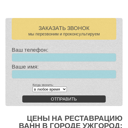
ЗАКАЗАТЬ ЗВОНОК
мы перезвоним и проконсультируем
Ваш телефон:
Ваше имя:
Когда звонить:
ОТПРАВИТЬ
ЦЕНЫ НА РЕСТАВРАЦИЮ
ВАНН В ГОРОДЕ УЖГОРОД: