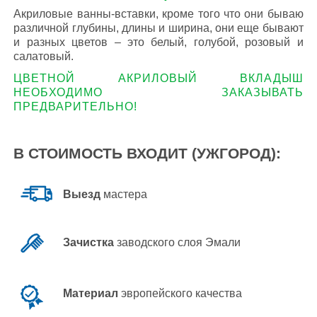
Акриловые ванны-вставки, кроме того что они бываю
различной глубины, длины и ширина, они еще бывают
и разных цветов – это белый, голубой, розовый и
салатовый.
ЦВЕТНОЙ АКРИЛОВЫЙ ВКЛАДЫШ
НЕОБХОДИМО ЗАКАЗЫВАТЬ
ПРЕДВАРИТЕЛЬНО!
В СТОИМОСТЬ ВХОДИТ (УЖГОРОД):
Выезд
мастера
Зачистка
заводского слоя Эмали
Материал
эвропейского качества