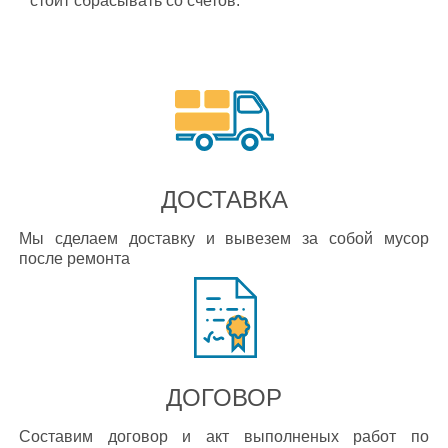
стоит сбрасывать со счетов.
ДОСТАВКА
Мы сделаем доставку и вывезем за собой мусор
после ремонта
ДОГОВОР
Составим договор и акт выполненых работ по