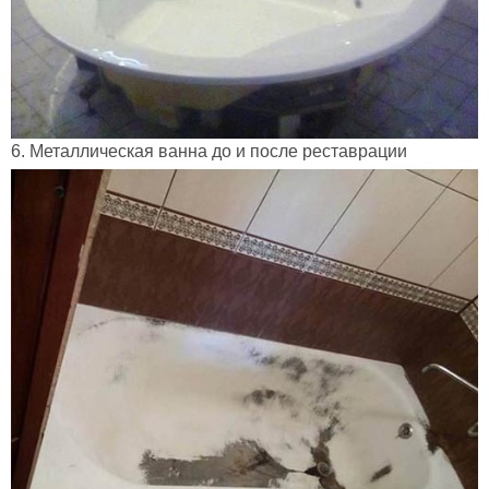
6. Металлическая ванна до и после реставрации