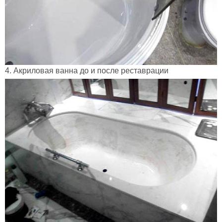
4. Акриловая ванна до и после реставрации