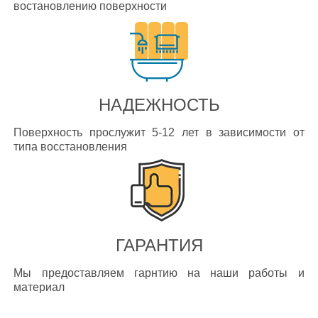
востановлению поверхности
НАДЕЖНОСТЬ
Поверхность прослужит 5-12 лет в зависимости от
типа восстановления
ГАРАНТИЯ
Мы предоставляем гарнтию на наши работы и
материал