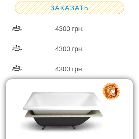
ЗАКАЗАТЬ
4300 грн.
4300 грн.
4300 грн.