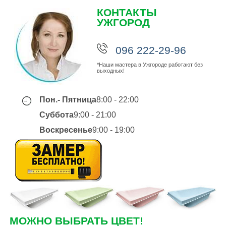
КОНТАКТЫ
УЖГОРОД
096 222-29-96
*Наши мастера в Ужгороде работают без
выходных!
Пон.- Пятница
8:00 - 22:00
Суббота
9:00 - 21:00
Воскресенье
9:00 - 19:00
МОЖНО ВЫБРАТЬ ЦВЕТ!