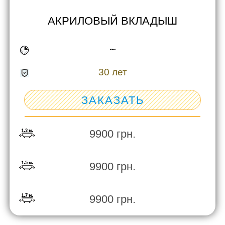
АКРИЛОВЫЙ ВКЛАДЫШ
~
30 лет
ЗАКАЗАТЬ
9900 грн.
9900 грн.
9900 грн.