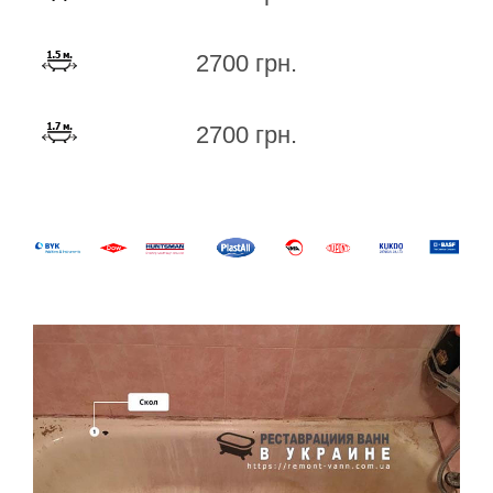
2700 грн.
2700 грн.