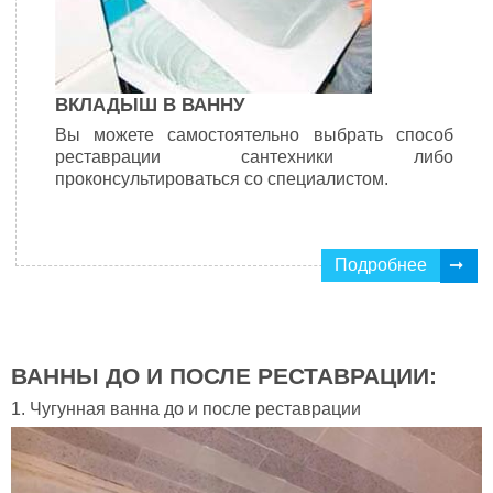
ВКЛАДЫШ В ВАННУ
Вы можете самостоятельно выбрать способ
реставрации сантехники либо
проконсультироваться со специалистом.
Подробнее
ВАННЫ ДО И ПОСЛЕ РЕСТАВРАЦИИ:
1. Чугунная ванна до и после реставрации