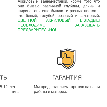
Акриловые ванны-вставки, кроме того что
они бываю различной глубины, длины и
ширина, они еще бывают и разных цветов –
это белый, голубой, розовый и салатовый.
ЦВЕТНОЙ АКРИЛОВЫЙ ВКЛАДЫШ
НЕОБХОДИМО ЗАКАЗЫВАТЬ
ПРЕДВАРИТЕЛЬНО!
ТЬ
ГАРАНТИЯ
5-12 лет в
Мы предоставляем гарнтию на наши
т типа
работы и материал