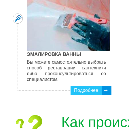
ЭМАЛИРОВКА ВАННЫ
Вы можете самостоятельно выбрать
способ реставрации сантехники
либо проконсультироваться со
специалистом.
Подробнее
Как проис