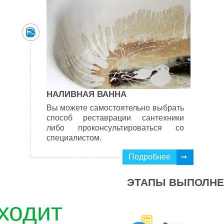
НАЛИВНАЯ ВАННА
Вы можете самостоятельно выбрать
способ реставрации сантехники
либо проконсультироваться со
специалистом.
Подробнее
ЭТАПЫ ВЫПОЛНЕ
ходит