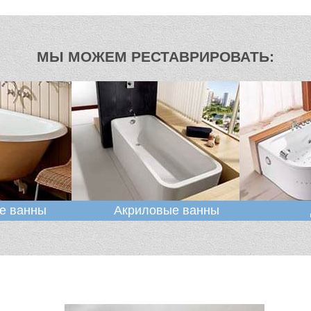
МЫ МОЖЕМ РЕСТАВРИРОВАТЬ:
е ванны
Акриловые ванны