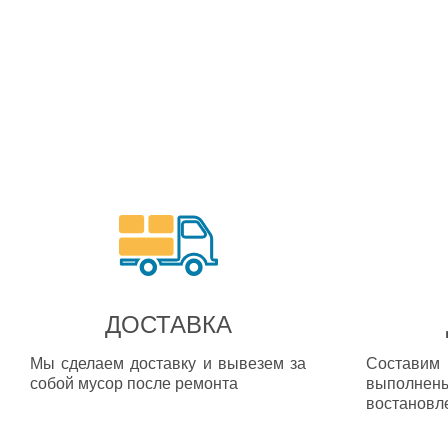
ДОСТАВКА
Мы сделаем доставку и вывезем за
Состав
собой мусор после ремонта
выпол
востановл