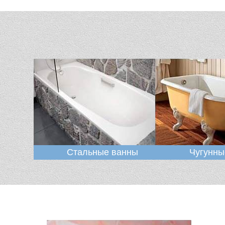
Стальные ванны
Чугунны