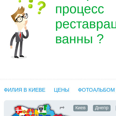
процесс
реставра
ванны ?
ФИЛИЯ В КИЕВЕ
ЦЕНЫ
ФОТОАЛЬБОМ
Киев
Днепр