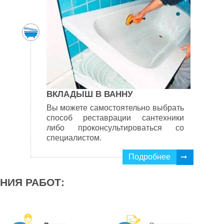
ВКЛАДЫШ В ВАННУ
Вы можете самостоятельно выбрать
способ реставрации сантехники
либо проконсультироваться со
специалистом.
Подробнее
НИЯ РАБОТ: