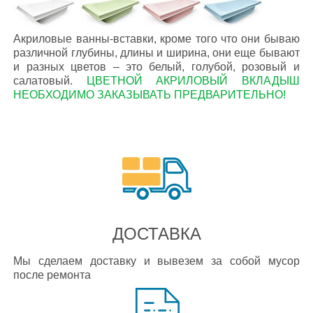
Акриловые ванны-вставки, кроме того что они бываю
различной глубины, длины и ширина, они еще бывают
и разных цветов – это белый, голубой, розовый и
салатовый.
ЦВЕТНОЙ АКРИЛОВЫЙ ВКЛАДЫШ
НЕОБХОДИМО ЗАКАЗЫВАТЬ ПРЕДВАРИТЕЛЬНО!
ДОСТАВКА
Мы сделаем доставку и вывезем за собой мусор
после ремонта