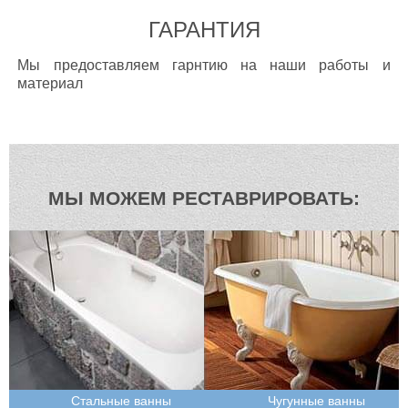
ГАРАНТИЯ
Мы предоставляем гарнтию на наши работы и
материал
МЫ МОЖЕМ РЕСТАВРИРОВАТЬ:
Стальные ванны
Чугунные ванны