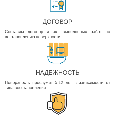
ДОГОВОР
Составим договор и акт выполненых работ по
востановлению поверхности
НАДЕЖНОСТЬ
Поверхность прослужит 5-12 лет в зависимости от
типа восстановления