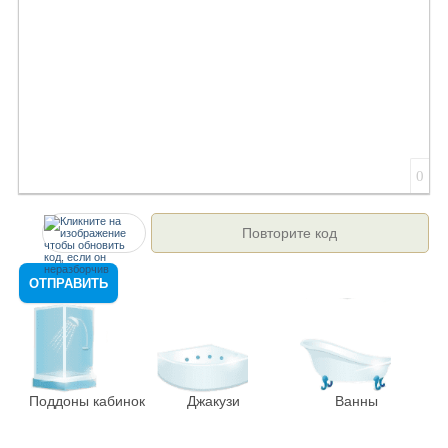
0
ОТПРАВИТЬ
Поддоны кабинок
Джакузи
Ванны