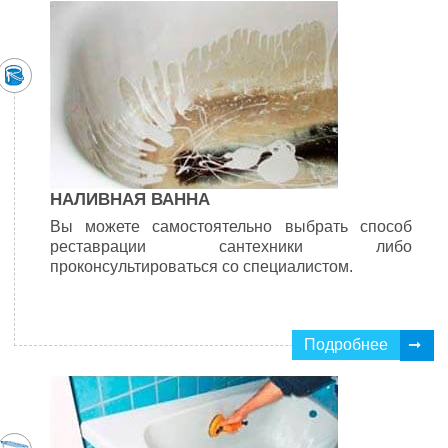
НАЛИВНАЯ ВАННА
Вы можете самостоятельно выбрать способ
реставрации сантехники либо
проконсультироваться со специалистом.
Подробнее