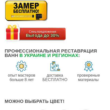
Спец предложения
Выгода до 30%
ПРОФЕССИОНАЛЬНАЯ РЕСТАВРАЦИЯ
ВАНН
В УКРАИНЕ И РЕГИОНАХ
:
опыт мастеров
доставка
провереные
больше 8 лет
БЕСПЛАТНО
материалы
МОЖНО ВЫБРАТЬ ЦВЕТ!