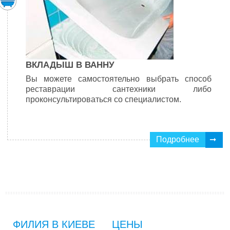
ВКЛАДЫШ В ВАННУ
Вы можете самостоятельно выбрать способ
реставрации сантехники либо
проконсультироваться со специалистом.
Подробнее
ФИЛИЯ В КИЕВЕ
ЦЕНЫ