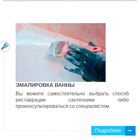
ЭМАЛИРОВКА ВАННЫ
Вы можете самостоятельно выбрать способ
реставрации сантехники либо
проконсультироваться со специалистом.
Подробнее